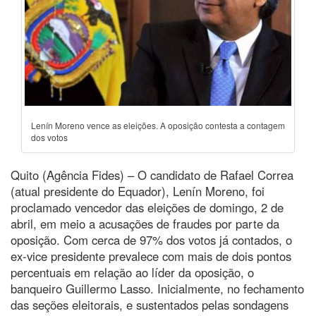
Lenín Moreno vence as eleições. A oposição contesta a contagem
dos votos
Quito (Agência Fides) – O candidato de Rafael Correa
(atual presidente do Equador), Lenín Moreno, foi
proclamado vencedor das eleições de domingo, 2 de
abril, em meio a acusações de fraudes por parte da
oposição. Com cerca de 97% dos votos já contados, o
ex-vice presidente prevalece com mais de dois pontos
percentuais em relação ao líder da oposição, o
banqueiro Guillermo Lasso. Inicialmente, no fechamento
das seções eleitorais, e sustentados pelas sondagens