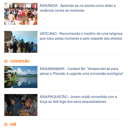
ÁSIA/ÍNDIA - Aprende-se na escola como deter a
violência contra as mulheres
VATICANO - Reconhecido o martírio de uma religiosa
que lutou pelas mulheres e pelo respeito dos direitos
conversão
ÁSIA/MIANMAR - Cardeal Bo: "Arrepender-se para
salvar o Planeta: é urgente uma conversão ecológica"
ÁSIA/PAQUISTÃO - Jovem cristã convertida com a
força ao Islã foge dos seus sequestradores
islã