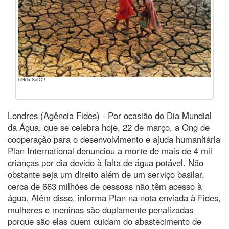
LiNda SotO!!
Londres (Agência Fides) - Por ocasião do Dia Mundial
da Água, que se celebra hoje, 22 de março, a Ong de
cooperação para o desenvolvimento e ajuda humanitária
Plan International denunciou a morte de mais de 4 mil
crianças por dia devido à falta de água potável. Não
obstante seja um direito além de um serviço basilar,
cerca de 663 milhões de pessoas não têm acesso à
água. Além disso, informa Plan na nota enviada à Fides,
mulheres e meninas são duplamente penalizadas
porque são elas quem cuidam do abastecimento de