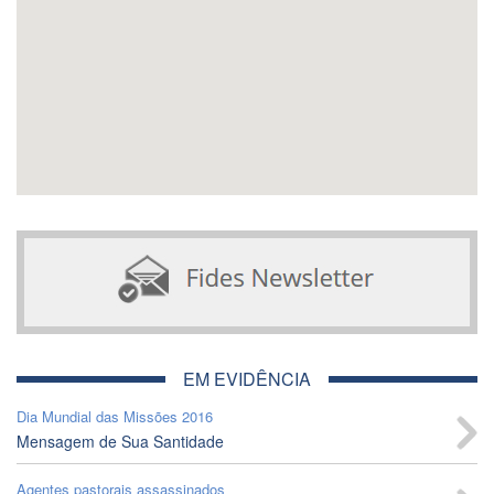
EM EVIDÊNCIA
Dia Mundial das Missões 2016
Mensagem de Sua Santidade
Agentes pastorais assassinados