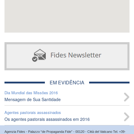
EM EVIDÊNCIA
Dia Mundial das Missões 2016
Mensagem de Sua Santidade
Agentes pastorais assassinados
Os agentes pastorais assassinados em 2016
Agenzia Fides - Palazzo “de Propaganda Fide” - 00120 - Città del Vaticano Tel. +39-