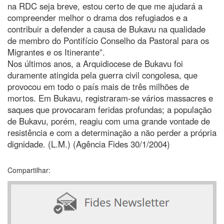
na RDC seja breve, estou certo de que me ajudará a
compreender melhor o drama dos refugiados e a
contribuir a defender a causa de Bukavu na qualidade
de membro do Pontifício Conselho da Pastoral para os
Migrantes e os Itinerante”.
Nos últimos anos, a Arquidiocese de Bukavu foi
duramente atingida pela guerra civil congolesa, que
provocou em todo o país mais de três milhões de
mortos. Em Bukavu, registraram-se vários massacres e
saques que provocaram feridas profundas; a população
de Bukavu, porém, reagiu com uma grande vontade de
resistência e com a determinação a não perder a própria
dignidade. (L.M.) (Agência Fides 30/1/2004)
Compartilhar: