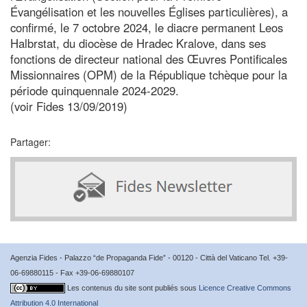
Évangélisation et les nouvelles Églises particulières), a
confirmé, le 7 octobre 2024, le diacre permanent Leos
Halbrstat, du diocèse de Hradec Kralove, dans ses
fonctions de directeur national des Œuvres Pontificales
Missionnaires (OPM) de la République tchèque pour la
période quinquennale 2024-2029.
(voir Fides 13/09/2019)
Partager:
Agenzia Fides - Palazzo “de Propaganda Fide” - 00120 - Città del Vaticano Tel. +39-
06-69880115 - Fax +39-06-69880107
Les contenus du site sont publiés sous
Licence Creative Commons
Attribution 4.0 International