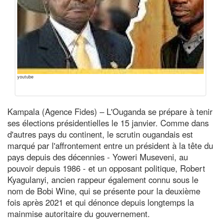
youtube
Kampala (Agence Fides) – L'Ouganda se prépare à tenir
ses élections présidentielles le 15 janvier. Comme dans
d'autres pays du continent, le scrutin ougandais est
marqué par l'affrontement entre un président à la tête du
pays depuis des décennies - Yoweri Museveni, au
pouvoir depuis 1986 - et un opposant politique, Robert
Kyagulanyi, ancien rappeur également connu sous le
nom de Bobi Wine, qui se présente pour la deuxième
fois après 2021 et qui dénonce depuis longtemps la
mainmise autoritaire du gouvernement.