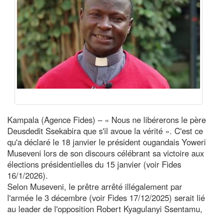
Kampala (Agence Fides) – « Nous ne libérerons le père
Deusdedit Ssekabira que s'il avoue la vérité ». C'est ce
qu'a déclaré le 18 janvier le président ougandais Yoweri
Museveni lors de son discours célébrant sa victoire aux
élections présidentielles du 15 janvier (voir Fides
16/1/2026).
Selon Museveni, le prêtre arrêté illégalement par
l'armée le 3 décembre (voir Fides 17/12/2025) serait lié
au leader de l'opposition Robert Kyagulanyi Ssentamu,