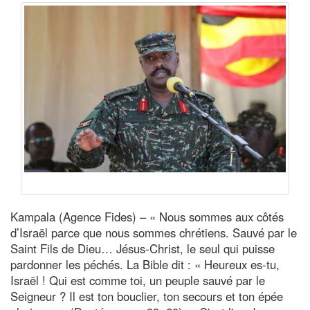
Kampala (Agence Fides) – « Nous sommes aux côtés
d’Israël parce que nous sommes chrétiens. Sauvé par le
Saint Fils de Dieu… Jésus-Christ, le seul qui puisse
pardonner les péchés. La Bible dit : « Heureux es-tu,
Israël ! Qui est comme toi, un peuple sauvé par le
Seigneur ? Il est ton bouclier, ton secours et ton épée