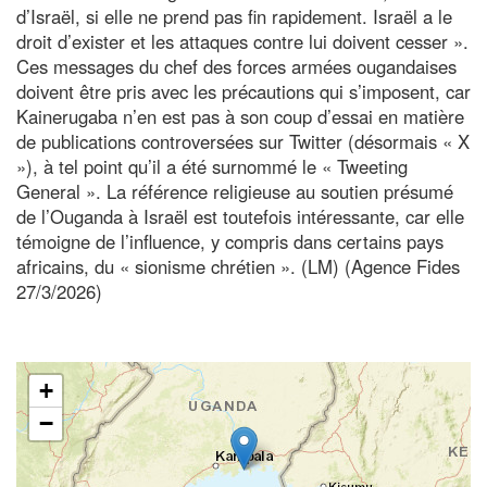
d’Israël, si elle ne prend pas fin rapidement. Israël a le
droit d’exister et les attaques contre lui doivent cesser ».
Ces messages du chef des forces armées ougandaises
doivent être pris avec les précautions qui s’imposent, car
Kainerugaba n’en est pas à son coup d’essai en matière
de publications controversées sur Twitter (désormais « X
»), à tel point qu’il a été surnommé le « Tweeting
General ». La référence religieuse au soutien présumé
de l’Ouganda à Israël est toutefois intéressante, car elle
témoigne de l’influence, y compris dans certains pays
africains, du « sionisme chrétien ». (LM) (Agence Fides
27/3/2026)
+
−