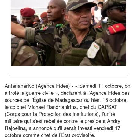
Antananarivo (Agence Fides) - « Samedi 11 octobre, on
a frôlé la guerre civile », déclarent à l'Agence Fides des
sources de l'Église de Madagascar où hier, 15 octobre,
le colonel Michael Randrianirina, chef du CAPSAT
(Corps pour la Protection des Institutions), l'unité
militaire qui s'est rebellée contre le président Andry
Rajoelina, a annoncé qu'il serait investi vendredi 17
octobre comme chef de l'État provisoire.