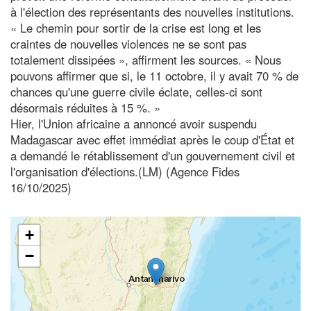
à l'élection des représentants des nouvelles institutions.
« Le chemin pour sortir de la crise est long et les
craintes de nouvelles violences ne se sont pas
totalement dissipées », affirment les sources. « Nous
pouvons affirmer que si, le 11 octobre, il y avait 70 % de
chances qu'une guerre civile éclate, celles-ci sont
désormais réduites à 15 %. »
Hier, l'Union africaine a annoncé avoir suspendu
Madagascar avec effet immédiat après le coup d'État et
a demandé le rétablissement d'un gouvernement civil et
l'organisation d'élections.(LM) (Agence Fides
16/10/2025)
+
−