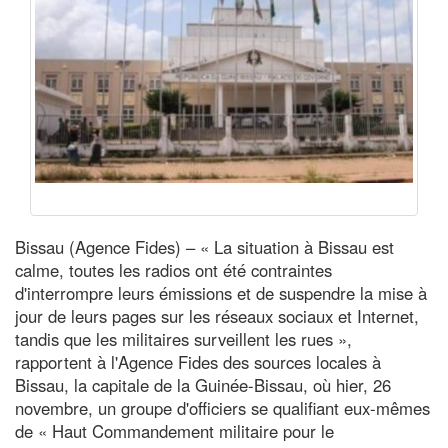
Bissau (Agence Fides) – « La situation à Bissau est
calme, toutes les radios ont été contraintes
d'interrompre leurs émissions et de suspendre la mise à
jour de leurs pages sur les réseaux sociaux et Internet,
tandis que les militaires surveillent les rues »,
rapportent à l'Agence Fides des sources locales à
Bissau, la capitale de la Guinée-Bissau, où hier, 26
novembre, un groupe d'officiers se qualifiant eux-mêmes
de « Haut Commandement militaire pour le