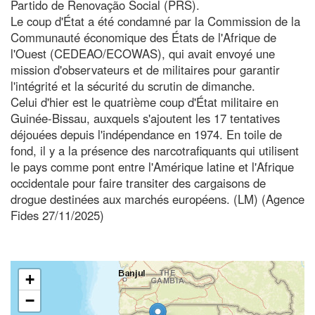
Partido de Renovação Social (PRS).
Le coup d'État a été condamné par la Commission de la
Communauté économique des États de l'Afrique de
l'Ouest (CEDEAO/ECOWAS), qui avait envoyé une
mission d'observateurs et de militaires pour garantir
l'intégrité et la sécurité du scrutin de dimanche.
Celui d'hier est le quatrième coup d'État militaire en
Guinée-Bissau, auxquels s'ajoutent les 17 tentatives
déjouées depuis l'indépendance en 1974. En toile de
fond, il y a la présence des narcotrafiquants qui utilisent
le pays comme pont entre l'Amérique latine et l'Afrique
occidentale pour faire transiter des cargaisons de
drogue destinées aux marchés européens. (LM) (Agence
Fides 27/11/2025)
+
−