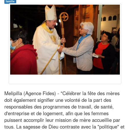
famille
Melipilla (Agence Fides) - "Célébrer la fête des mères
doit également signifier une volonté de la part des
responsables des programmes de travail, de santé,
d'entreprise et de logement, afin que les femmes
puissent accomplir leur mission de mère accueillie par
tous. La sagesse de Dieu contraste avec la "politique" et