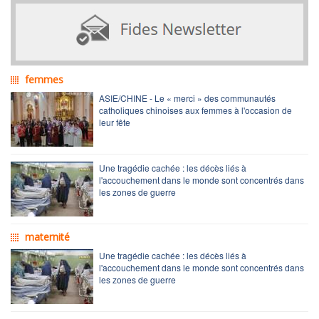
femmes
ASIE/CHINE - Le « merci » des communautés
catholiques chinoises aux femmes à l'occasion de
leur fête
Une tragédie cachée : les décès liés à
l'accouchement dans le monde sont concentrés dans
les zones de guerre
maternité
Une tragédie cachée : les décès liés à
l'accouchement dans le monde sont concentrés dans
les zones de guerre