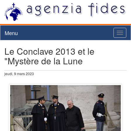
Menu
Toggl
naviga
Le Conclave 2013 et le
"Mystère de la Lune
jeudi, 9 mars 2023