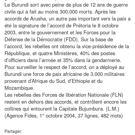
Le Burundi sort avec peine de plus de 12 ans de guerre
civile qui a fait au moins 300.000 morts. Après les
accords de Arusha, un autre pas important vers la paix a
été la signature de l’accord de Prétoria le 8 octobre
2003, entre le gouvernement et les Forces pour la
Défense de la Démocratie (FDD). Sur la base de
l’accord, les rebelles ont obtenu la vice-présidence de la
République, et quatre Ministères, 40% des postes
d’officiers dans l’armée et 35% dans la gendarmerie.
Pour surveiller le respect de l’accord, on a déployé au
Burundi une force de paix africaine de 3.000 militaires
provenant d’Afrique du Sud, d’Ethiopie et du
Mozambique.
Les rebelles des Forces de libération Nationale (FLN)
restent en dehors des accords, et contrôlent encore les
collines qui entourent la Capitale Bujumbura. (L.M.)
(Agence Fides, 1° octobre 2004, 37 lignes, 482 mots)
Partager: