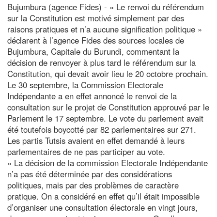
Bujumbura (agence Fides) - « Le renvoi du référendum
sur la Constitution est motivé simplement par des
raisons pratiques et n’a aucune signification politique »
déclarent à l’agence Fides des sources locales de
Bujumbura, Capitale du Burundi, commentant la
décision de renvoyer à plus tard le référendum sur la
Constitution, qui devait avoir lieu le 20 octobre prochain.
Le 30 septembre, la Commission Electorale
Indépendante a en effet annoncé le renvoi de la
consultation sur le projet de Constitution approuvé par le
Parlement le 17 septembre. Le vote du parlement avait
été toutefois boycotté par 82 parlementaires sur 271.
Les partis Tutsis avaient en effet demandé à leurs
parlementaires de ne pas participer au vote.
« La décision de la commission Electorale Indépendante
n’a pas été déterminée par des considérations
politiques, mais par des problèmes de caractère
pratique. On a considéré en effet qu’il était impossible
d’organiser une consultation électorale en vingt jours,