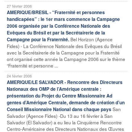
27 février 2006
AMERIQUE/BRESIL - “Fraternité et personnes
handicapées” : le 1er mars commence la Campagne
2006 organisée par la Conférence Nationale des
Evêques du Brésil et par la Secrétairerie de la
Bel Horizon (Agence
Campagne pour la Fraternité.
Fides) - La Conférence Nationale des Evêques du Brésil
avec la Secrétairerie de la Campagne pour la Fraternité
ont organisé cette année la Campagne 2006 sur le thème
“Fraternité et personne ...
24 février 2006
AMERIQUE/LE SALVADOR - Rencontre des Directeurs
Nationaux des OMP de l’Amérique centrale :
présentation du Projet du Centre Missionnaire Ad
gentes d’Amérique Centrale, demande de création d’un
San
Conseil Missionnaire National dans chaque pays
Salvador (Agence Fides) -Du 13 au 16 février à San
Salvador (El Salvador) a eu lieu la Cinquième Rencontre
Centro-Américaine des Directeurs Nationaux des Œuvres