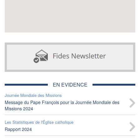
EN EVIDENCE
Journée Mondiale des Missions
Message du Pape François pour la Journée Mondiale des
Missions 2024
Les Statistiques de l'Église catholique
Rapport 2024