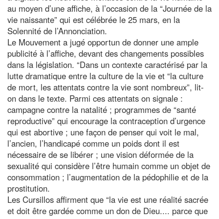
au moyen d’une affiche, à l’occasion de la “Journée de la
vie naissante” qui est célébrée le 25 mars, en la
Solennité de l’Annonciation.
Le Mouvement a jugé opportun de donner une ample
publicité à l’affiche, devant des changements possibles
dans la législation. “Dans un contexte caractérisé par la
lutte dramatique entre la culture de la vie et “la culture
de mort, les attentats contre la vie sont nombreux”, lit-
on dans le texte. Parmi ces attentats on signale :
campagne contre la natalité ; programmes de “santé
reproductive” qui encourage la contraception d’urgence
qui est abortive ; une façon de penser qui voit le mal,
l’ancien, l’handicapé comme un poids dont il est
nécessaire de se libérer ; une vision déformée de la
sexualité qui considère l’être humain comme un objet de
consommation ; l’augmentation de la pédophilie et de la
prostitution.
Les Cursillos affirment que “la vie est une réalité sacrée
et doit être gardée comme un don de Dieu.... parce que