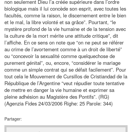
non seulement Dieu l’a créée supérieure dans l’ordre
biologique mais il lui concède son esprit, avec toutes les
facultés, comme la raison, le discernement entre le bien
et le mal, la libre volonté et sa grâce”. Pourtant, “le
mystère profond de la vie humaine et de la tension avec
la culture de la mort mérite une attitude critique”, dit
l’affiche. En ce sens on note que “on ne peut se référer
au crime de l’avortement comme à un droit de liberté”
ou “concevoir la sexualité comme quelquechose de
purement génital”, ou, encore, “considérer le mariage
comme un simple contrat qui se défait facilement”. Pour
tout cela le Mouvement de Cursillos de Cristiandad de la
République de l’Argentine “veut répudier toute tentative
de mettre en danger la vie humaine et exprimer sa
pleine adhésion au Magistère des Pontifs”. (RG)
(Agenzia Fides 24/03/2006 Righe: 25 Parole: 344)
Partager: