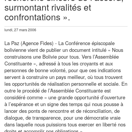
surmontant rivalités et
confrontations ».
lundi, 27 mars 2006
La Paz (Agence Fides) - La Conférence épiscopale
bolivienne vient de publier un document intitulé « Nous
construisons une Bolivie pour tous. Vers l’Assemblée
Constituante », adressé à tous les croyants et aux
personnes de bonne volonté, pour que ces indications
servent à construire un pays meilleur, où tous trouvent
les opportunités de réalisation personnelle et sociale. En
outre le procédé de l’Assemblée Constituante est
considéré comme « une grande opportunité d’ouverture
à l’espérance et un signe des temps qui nous pousse à
lancer des ponts de rencontre et de réconciliation, de
dialogue, de transparence, pour une démocratie vraie
dans laquelle nous puissions tous exercer en liberté nos
droits et accomplir nos obligations ».