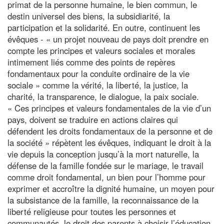
primat de la personne humaine, le bien commun, le
destin universel des biens, la subsidiarité, la
participation et la solidarité. En outre, continuent les
évêques - « un projet nouveau de pays doit prendre en
compte les principes et valeurs sociales et morales
intimement liés comme des points de repères
fondamentaux pour la conduite ordinaire de la vie
sociale » comme la vérité, la liberté, la justice, la
charité, la transparence, le dialogue, la paix sociale.
« Ces principes et valeurs fondamentales de la vie d’un
pays, doivent se traduire en actions claires qui
défendent les droits fondamentaux de la personne et de
la société » répètent les évêques, indiquant le droit à la
vie depuis la conception jusqu’à la mort naturelle, la
défense de la famille fondée sur le mariage, le travail
comme droit fondamental, un bien pour l’homme pour
exprimer et accroître la dignité humaine, un moyen pour
la subsistance de la famille, la reconnaissance de la
liberté religieuse pour toutes les personnes et
communautés, le droit des parents à choisir l’éducation