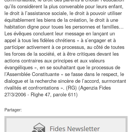
qu’ils considèrent la plus convenable pour leurs enfant,
le droit à l’assistance sociale, le droit à pouvoir utiliser
équitablement les biens de la création, le droit à une
habitation digne pour toues les personnes et familles…
Les évêques concluent leur message en lançant un
appel à tous les fidèles chrétiens « à s’engager et à
participer activement à ce processus, au côté de toutes
les forces de la société, et à être critiques devant les
actions contraires aux principes et aux valeurs
évangéliques », en se souhaitant que le processus de
l’Assemblée Constituante « se fasse dans le respect, le
dialogue et la recherche sincère de l’accord, surmontant
rivalités et confrontations ». (RG) (Agenzia Fides
27/3/2006 - Righe 47, parole 611)
Partager: