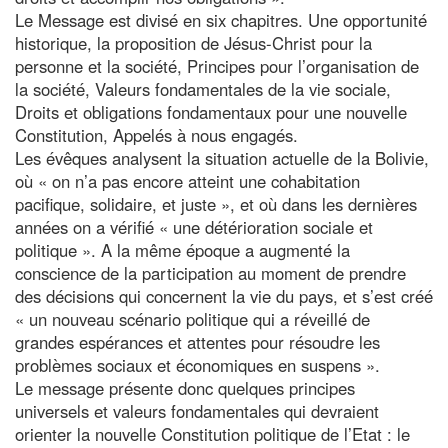
Le Message est divisé en six chapitres. Une opportunité
historique, la proposition de Jésus-Christ pour la
personne et la société, Principes pour l’organisation de
la société, Valeurs fondamentales de la vie sociale,
Droits et obligations fondamentaux pour une nouvelle
Constitution, Appelés à nous engagés.
Les évêques analysent la situation actuelle de la Bolivie,
où « on n’a pas encore atteint une cohabitation
pacifique, solidaire, et juste », et où dans les dernières
années on a vérifié « une détérioration sociale et
politique ». A la même époque a augmenté la
conscience de la participation au moment de prendre
des décisions qui concernent la vie du pays, et s’est créé
« un nouveau scénario politique qui a réveillé de
grandes espérances et attentes pour résoudre les
problèmes sociaux et économiques en suspens ».
Le message présente donc quelques principes
universels et valeurs fondamentales qui devraient
orienter la nouvelle Constitution politique de l’Etat : le