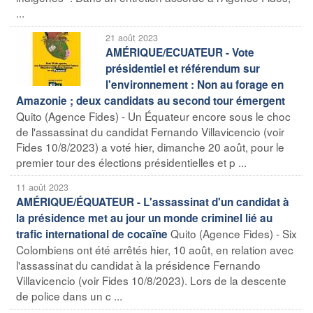
...
21 août 2023
AMÉRIQUE/ECUATEUR - Vote
présidentiel et référendum sur
l'environnement : Non au forage en
Amazonie ; deux candidats au second tour émergent
Quito (Agence Fides) - Un Équateur encore sous le choc
de l'assassinat du candidat Fernando Villavicencio (voir
Fides 10/8/2023) a voté hier, dimanche 20 août, pour le
premier tour des élections présidentielles et p ...
11 août 2023
AMÉRIQUE/ÉQUATEUR - L'assassinat d'un candidat à
la présidence met au jour un monde criminel lié au
Quito (Agence Fides) - Six
trafic international de cocaïne
Colombiens ont été arrêtés hier, 10 août, en relation avec
l'assassinat du candidat à la présidence Fernando
Villavicencio (voir Fides 10/8/2023). Lors de la descente
de police dans un c ...