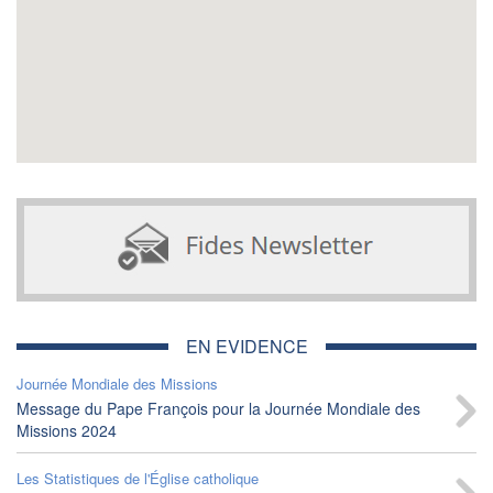
EN EVIDENCE
Journée Mondiale des Missions
Message du Pape François pour la Journée Mondiale des
Missions 2024
Les Statistiques de l'Église catholique