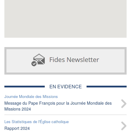
EN EVIDENCE
Journée Mondiale des Missions
Message du Pape François pour la Journée Mondiale des
Missions 2024
Les Statistiques de l'Église catholique
Rapport 2024