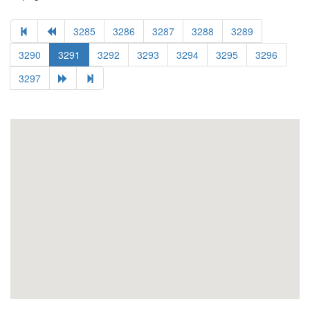
3285
3286
3287
3288
3289
3290
3291
3292
3293
3294
3295
3296
3297