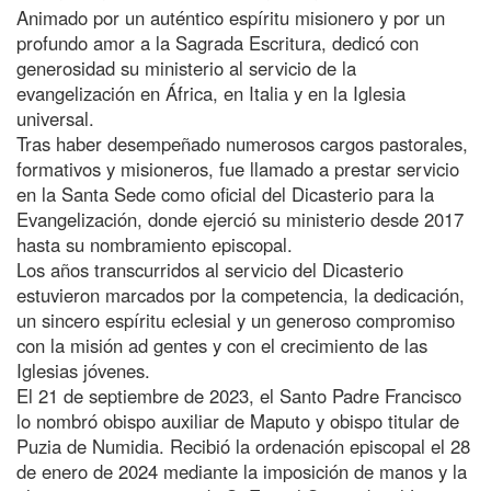
Animado por un auténtico espíritu misionero y por un
profundo amor a la Sagrada Escritura, dedicó con
generosidad su ministerio al servicio de la
evangelización en África, en Italia y en la Iglesia
universal.
Tras haber desempeñado numerosos cargos pastorales,
formativos y misioneros, fue llamado a prestar servicio
en la Santa Sede como oficial del Dicasterio para la
Evangelización, donde ejerció su ministerio desde 2017
hasta su nombramiento episcopal.
Los años transcurridos al servicio del Dicasterio
estuvieron marcados por la competencia, la dedicación,
un sincero espíritu eclesial y un generoso compromiso
con la misión ad gentes y con el crecimiento de las
Iglesias jóvenes.
El 21 de septiembre de 2023, el Santo Padre Francisco
lo nombró obispo auxiliar de Maputo y obispo titular de
Puzia de Numidia. Recibió la ordenación episcopal el 28
de enero de 2024 mediante la imposición de manos y la