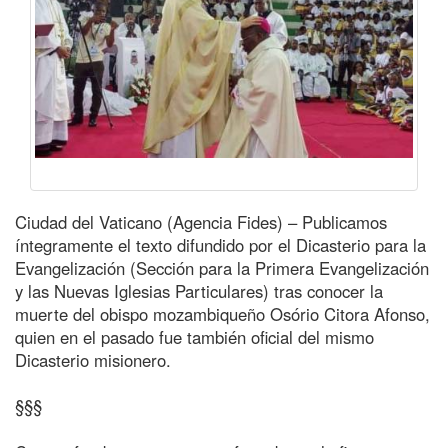
Ciudad del Vaticano (Agencia Fides) – Publicamos
íntegramente el texto difundido por el Dicasterio para la
Evangelización (Sección para la Primera Evangelización
y las Nuevas Iglesias Particulares) tras conocer la
muerte del obispo mozambiqueño Osório Citora Afonso,
quien en el pasado fue también oficial del mismo
Dicasterio misionero.
§§§