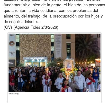
fundamental: el bien de la gente, el bien de las personas
que afrontan la vida cotidiana, con los problemas del
alimento, del trabajo, de la preocupación por los hijos y
de seguir adelante».
(GV) (Agencia Fides 2/3/2026)
avosa.org