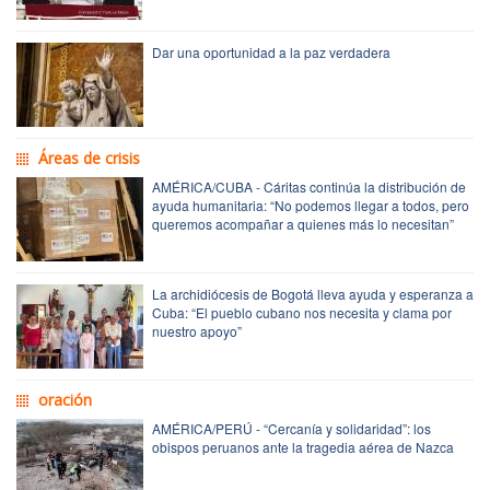
Dar una oportunidad a la paz verdadera
Áreas de crisis
AMÉRICA/CUBA - Cáritas continúa la distribución de
ayuda humanitaria: “No podemos llegar a todos, pero
queremos acompañar a quienes más lo necesitan”
La archidiócesis de Bogotá lleva ayuda y esperanza a
Cuba: “El pueblo cubano nos necesita y clama por
nuestro apoyo”
oración
AMÉRICA/PERÚ - “Cercanía y solidaridad”: los
obispos peruanos ante la tragedia aérea de Nazca