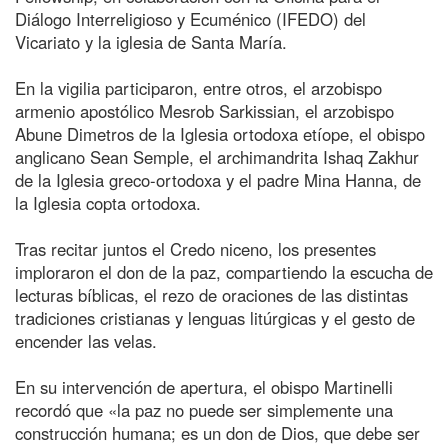
Diálogo Interreligioso y Ecuménico (IFEDO) del
Vicariato y la iglesia de Santa María.
En la vigilia participaron, entre otros, el arzobispo
armenio apostólico Mesrob Sarkissian, el arzobispo
Abune Dimetros de la Iglesia ortodoxa etíope, el obispo
anglicano Sean Semple, el archimandrita Ishaq Zakhur
de la Iglesia greco-ortodoxa y el padre Mina Hanna, de
la Iglesia copta ortodoxa.
Tras recitar juntos el Credo niceno, los presentes
imploraron el don de la paz, compartiendo la escucha de
lecturas bíblicas, el rezo de oraciones de las distintas
tradiciones cristianas y lenguas litúrgicas y el gesto de
encender las velas.
En su intervención de apertura, el obispo Martinelli
recordó que «la paz no puede ser simplemente una
construcción humana; es un don de Dios, que debe ser