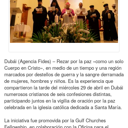
Dubái (Agencia Fides) – Rezar por la paz «como un solo
Cuerpo en Cristo», en medio de un tiempo y una región
marcados por destellos de guerra y la sangre derramada
de mujeres, hombres y niños. Es la experiencia que
compartieron la tarde del miércoles 29 de abril en Dubái
numerosos cristianos de seis confesiones distintas,
participando juntos en la vigilia de oración por la paz
celebrada en la iglesia católica dedicada a Santa María.
La iniciativa fue promovida por la Gulf Churches
Fellowship, en colaboración con la Oficina para el