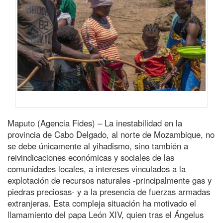
Maputo (Agencia Fides) – La inestabilidad en la
provincia de Cabo Delgado, al norte de Mozambique, no
se debe únicamente al yihadismo, sino también a
reivindicaciones económicas y sociales de las
comunidades locales, a intereses vinculados a la
explotación de recursos naturales -principalmente gas y
piedras preciosas- y a la presencia de fuerzas armadas
extranjeras. Esta compleja situación ha motivado el
llamamiento del papa León XIV, quien tras el Ángelus