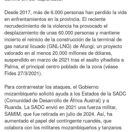
Desde 2017, más de 6.000 personas han perdido la vida
en enfrentamientos en la provincia. El reciente
recrudecimiento de la violencia ha provocado el
desplazamiento de unas 60.000 personas y mantiene
incierto el reinicio de la construcción de la terminal de
gas natural licuado (GNL-LNG) de Afungi, un proyecto
valorado en al menos 20.000 millones de dólares,
suspendido en marzo de 2021 tras el asalto yihadista a
Palma, el principal centro poblado de la zona (véase
Fides 27/3/2021).
Para contrarrestar los ataques, el Gobierno
mozambiqueño solicitó ayuda a los Estados de la SADC
(Comunidad de Desarrollo de África Austral) y a
Ruanda. La SADC envió en 2021 una fuerza militar,
SAMIM, que fue retirada en julio de 2024. Así, ha
aumentado el papel del contingente ruandés, que
colabora con los militares mozambiqueños y tanzanos