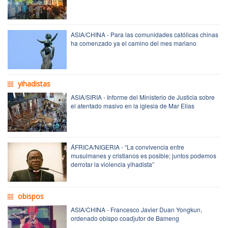
ASIA/CHINA - Para las comunidades católicas chinas
ha comenzado ya el camino del mes mariano
yihadistas
ASIA/SIRIA - Informe del Ministerio de Justicia sobre
el atentado masivo en la iglesia de Mar Elias
ÁFRICA/NIGERIA - “La convivencia entre
musulmanes y cristianos es posible; juntos podemos
derrotar la violencia yihadista”
obispos
ASIA/CHINA - Francesco Javier Duan Yongkun,
ordenado obispo coadjutor de Bameng