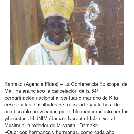
Bamako (Agencia Fides) – La Conferencia Episcopal de
Malí ha anunciado la cancelación de la 54ª
peregrinación nacional al santuario mariano de Kita
debido a las dificultades de transporte y a la falta de
combustible provocadas por el bloqueo impuesto por los
yihadistas del JNIM (Jama'a Nusrat ul-Islam wa al-
Muslimin) alrededor de la capital, Bamako.
«Queridos hermanos y hermanas, como cada año,