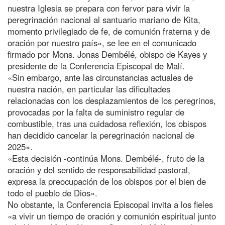
nuestra Iglesia se prepara con fervor para vivir la
peregrinación nacional al santuario mariano de Kita,
momento privilegiado de fe, de comunión fraterna y de
oración por nuestro país», se lee en el comunicado
firmado por Mons. Jonas Dembélé, obispo de Kayes y
presidente de la Conferencia Episcopal de Malí.
«Sin embargo, ante las circunstancias actuales de
nuestra nación, en particular las dificultades
relacionadas con los desplazamientos de los peregrinos,
provocadas por la falta de suministro regular de
combustible, tras una cuidadosa reflexión, los obispos
han decidido cancelar la peregrinación nacional de
2025».
«Esta decisión -continúa Mons. Dembélé-, fruto de la
oración y del sentido de responsabilidad pastoral,
expresa la preocupación de los obispos por el bien de
todo el pueblo de Dios».
No obstante, la Conferencia Episcopal invita a los fieles
«a vivir un tiempo de oración y comunión espiritual junto