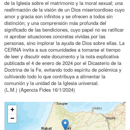
de la Iglesia sobre el matrimonio y la moral sexual; una
reafirmación de la visión de un Dios misericordioso cuyo
amor y gracia son infinitos y se ofrecen a todos sin
distinción; y una comprensión más profunda del
significado de las bendiciones, cuyo papel no es ratificar
ni aprobar situaciones concretas vividas por las
personas, sino implorar la ayuda de Dios sobre ellas. La
CERNA invita a sus comunidades a tomarse el tiempo
de leer y discutir este documento y la nota explicativa
publicada el 4 de enero de 2024 por el Dicasterio de la
Doctrina de la Fe, evitando todo espíritu de polémica y
cultivando todo lo que contribuya a alimentar la
comunión y la unidad de la Iglesia universal.
(L.M.) (Agencia Fides 16/1/2024)
+
−