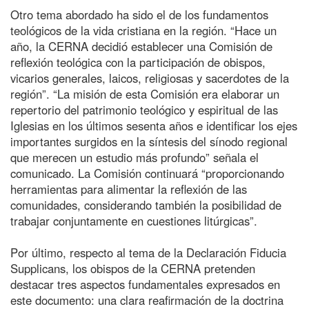
Otro tema abordado ha sido el de los fundamentos
teológicos de la vida cristiana en la región. “Hace un
año, la CERNA decidió establecer una Comisión de
reflexión teológica con la participación de obispos,
vicarios generales, laicos, religiosas y sacerdotes de la
región”. “La misión de esta Comisión era elaborar un
repertorio del patrimonio teológico y espiritual de las
Iglesias en los últimos sesenta años e identificar los ejes
importantes surgidos en la síntesis del sínodo regional
que merecen un estudio más profundo” señala el
comunicado. La Comisión continuará “proporcionando
herramientas para alimentar la reflexión de las
comunidades, considerando también la posibilidad de
trabajar conjuntamente en cuestiones litúrgicas”.
Por último, respecto al tema de la Declaración Fiducia
Supplicans, los obispos de la CERNA pretenden
destacar tres aspectos fundamentales expresados en
este documento: una clara reafirmación de la doctrina