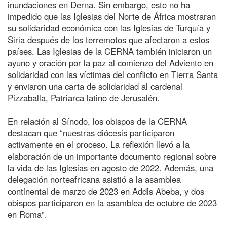
inundaciones en Derna. Sin embargo, esto no ha
impedido que las Iglesias del Norte de África mostraran
su solidaridad económica con las Iglesias de Turquía y
Siria después de los terremotos que afectaron a estos
países. Las Iglesias de la CERNA también iniciaron un
ayuno y oración por la paz al comienzo del Adviento en
solidaridad con las víctimas del conflicto en Tierra Santa
y enviaron una carta de solidaridad al cardenal
Pizzaballa, Patriarca latino de Jerusalén.
En relación al Sínodo, los obispos de la CERNA
destacan que “nuestras diócesis participaron
activamente en el proceso. La reflexión llevó a la
elaboración de un importante documento regional sobre
la vida de las Iglesias en agosto de 2022. Además, una
delegación norteafricana asistió a la asamblea
continental de marzo de 2023 en Addis Abeba, y dos
obispos participaron en la asamblea de octubre de 2023
en Roma”.