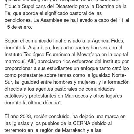
Fiducia Supplicans del Dicasterio para la Doctrina de la
Fe, que aborda el significado pastoral de las
bendiciones. La Asamblea se ha llevado a cabo del 11 al
15 de enero.
Según el comunicado final enviado a la Agencia Fides,
durante la Asamblea, los participantes han visitado el
Instituto Teológico Ecuménico al-Mowafaqa en la capital
marroquí. Allí, apreciaron “los esfuerzos del instituto por
proporcionar a sus estudiantes un enfoque tanto católico
como protestante sobre temas como la igualdad Norte-
Sur, la igualdad entre hombres y mujeres, y la formación
ofrecida a los agentes pastorales de comunidades
católicas y protestantes en Marruecos y otros lugares
durante la última década”.
El año 2023, recién concluido, ha dejado una marca en
las Iglesias y los pueblos de la CERNA debido al
terremoto en la región de Marrakech y a las