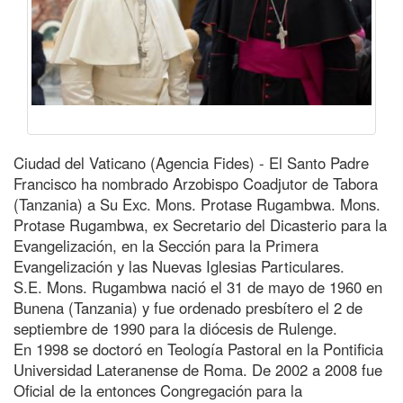
Ciudad del Vaticano (Agencia Fides) - El Santo Padre
Francisco ha nombrado Arzobispo Coadjutor de Tabora
(Tanzania) a Su Exc. Mons. Protase Rugambwa. Mons.
Protase Rugambwa, ex Secretario del Dicasterio para la
Evangelización, en la Sección para la Primera
Evangelización y las Nuevas Iglesias Particulares.
S.E. Mons. Rugambwa nació el 31 de mayo de 1960 en
Bunena (Tanzania) y fue ordenado presbítero el 2 de
septiembre de 1990 para la diócesis de Rulenge.
En 1998 se doctoró en Teología Pastoral en la Pontificia
Universidad Lateranense de Roma. De 2002 a 2008 fue
Oficial de la entonces Congregación para la