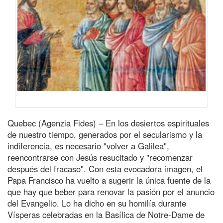
Quebec (Agenzia Fides) – En los desiertos espirituales
de nuestro tiempo, generados por el secularismo y la
indiferencia, es necesario "volver a Galilea",
reencontrarse con Jesús resucitado y "recomenzar
después del fracaso". Con esta evocadora imagen, el
Papa Francisco ha vuelto a sugerir la única fuente de la
que hay que beber para renovar la pasión por el anuncio
del Evangelio. Lo ha dicho en su homilía durante
Vísperas celebradas en la Basílica de Notre-Dame de