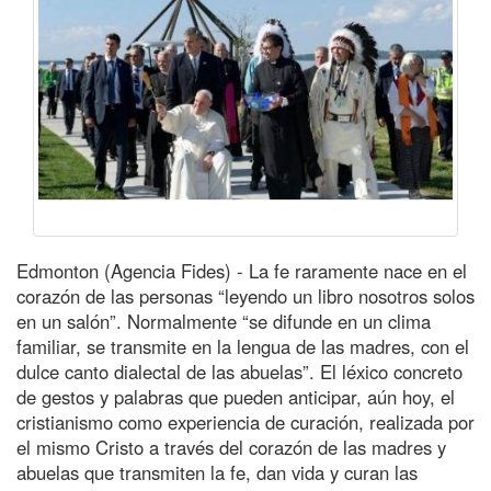
Edmonton (Agencia Fides) - La fe raramente nace en el
corazón de las personas “leyendo un libro nosotros solos
en un salón”. Normalmente “se difunde en un clima
familiar, se transmite en la lengua de las madres, con el
dulce canto dialectal de las abuelas”. El léxico concreto
de gestos y palabras que pueden anticipar, aún hoy, el
cristianismo como experiencia de curación, realizada por
el mismo Cristo a través del corazón de las madres y
abuelas que transmiten la fe, dan vida y curan las