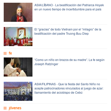
ASIA/LÍBANO - La beatificación del Patriarca Hoyek
en un nuevo tiempo de incertidumbre para el país
El “gracias” de todo Vietnam por el “milagro” de la
beatificación del padre Truong Buu Diep
fe
“Como un niño en brazos de su madre”. La fe según
Joseph Ratzinger
ASIA/FILIPINAS - Que la fiesta del Santo Niño no
acepte patrocinadores vinculados al juego de azar:
llamamiento del arzobispo de Cebú
jóvenes