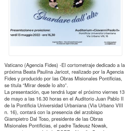
Vaticano (Agencia Fides) -El cortometraje dedicado a la
próxima Beata Paulina Jaricot, realizado por la Agencia
Fides y producido por las Obras Misionales Pontificias,
se titula “Mirar desde lo alto”.
La presentación, que tendrá lugar el próximo viernes 13
de mayo a las 16.30 horas en el Auditorio Juan Pablo II
de la Pontificia Universidad Urbaniana (Via Urbano VIII
n. 16), contará con la presencia del arzobispo
Giampietro Dal Toso, presidente de las Obras
Misionales Pontificias, el padre Tadeusz Nowak,