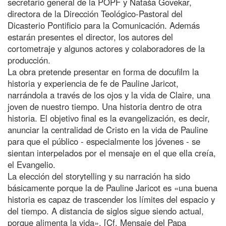
secretario general de la POPF y Nataša Govekar,
directora de la Dirección Teológico-Pastoral del
Dicasterio Pontificio para la Comunicación. Además
estarán presentes el director, los autores del
cortometraje y algunos actores y colaboradores de la
producción.
La obra pretende presentar en forma de docufilm la
historia y experiencia de fe de Pauline Jaricot,
narrándola a través de los ojos y la vida de Claire, una
joven de nuestro tiempo. Una historia dentro de otra
historia. El objetivo final es la evangelización, es decir,
anunciar la centralidad de Cristo en la vida de Pauline
para que el público - especialmente los jóvenes - se
sientan interpelados por el mensaje en el que ella creía,
el Evangelio.
La elección del storytelling y su narración ha sido
básicamente porque la de Pauline Jaricot es «una buena
historia es capaz de trascender los límites del espacio y
del tiempo. A distancia de siglos sigue siendo actual,
porque alimenta la vida». [Cf. Mensaje del Papa