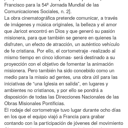
Francisco para la 54ª Jornada Mundial de las
Comunicaciones Sociales, n. 2].
La obra cinematográfica pretende comunicar, a través
de imágenes y música originales, la belleza y el amor
que Jaricot encontró en Dios y que generó su pasión
misionera, para que también se genere en quienes la
disfruten, un efecto de atracción, un auténtico vehículo
de fe cristiana. Por ello, el cortometraje -realizado al
mismo tiempo en cinco idiomas- será destinado a su
proyección con el objetivo de fomentar la animación
misionera. Pero también ha sido concebido como un
medio para la missio ad gentes, una obra útil para las
iniciativas de “una Iglesia en salida”, en lugares y
ambientes no cristianos, y por ello se pondrá a
disposición de todas las Direcciones Nacionales de las
Obras Misionales Pontificias.
El rodaje del cortometraje tuvo lugar durante ocho días
en los que el equipo viajó a Francia para grabar
contando con la participación de jóvenes del movimiento