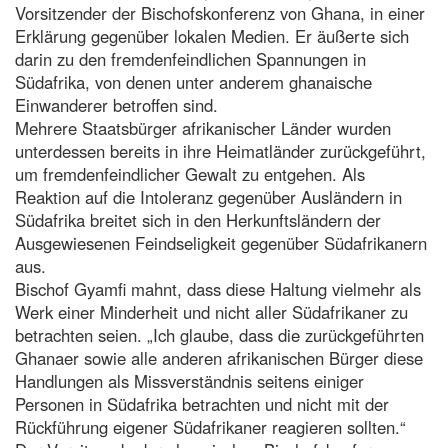
Vorsitzender der Bischofskonferenz von Ghana, in einer
Erklärung gegenüber lokalen Medien. Er äußerte sich
darin zu den fremdenfeindlichen Spannungen in
Südafrika, von denen unter anderem ghanaische
Einwanderer betroffen sind.
Mehrere Staatsbürger afrikanischer Länder wurden
unterdessen bereits in ihre Heimatländer zurückgeführt,
um fremdenfeindlicher Gewalt zu entgehen. Als
Reaktion auf die Intoleranz gegenüber Ausländern in
Südafrika breitet sich in den Herkunftsländern der
Ausgewiesenen Feindseligkeit gegenüber Südafrikanern
aus.
Bischof Gyamfi mahnt, dass diese Haltung vielmehr als
Werk einer Minderheit und nicht aller Südafrikaner zu
betrachten seien. „Ich glaube, dass die zurückgeführten
Ghanaer sowie alle anderen afrikanischen Bürger diese
Handlungen als Missverständnis seitens einiger
Personen in Südafrika betrachten und nicht mit der
Rückführung eigener Südafrikaner reagieren sollten.“