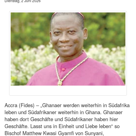
Dienstag, 2 Juni 2026
Accra (Fides) – „Ghanaer werden weiterhin in Südafrika
leben und Südafrikaner weiterhin in Ghana. Ghanaer
haben dort Geschäfte und Südafrikaner haben hier
Geschäfte. Lasst uns in Einheit und Liebe leben“ so
Bischof Matthew Kwasi Gyamfi von Sunyani,