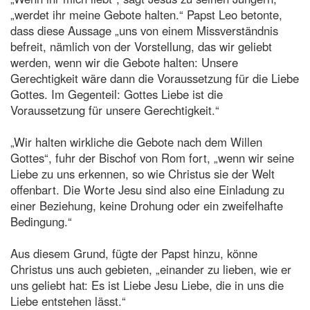
„werdet ihr meine Gebote halten.“ Papst Leo betonte,
dass diese Aussage „uns von einem Missverständnis
befreit, nämlich von der Vorstellung, das wir geliebt
werden, wenn wir die Gebote halten: Unsere
Gerechtigkeit wäre dann die Voraussetzung für die Liebe
Gottes. Im Gegenteil: Gottes Liebe ist die
Voraussetzung für unsere Gerechtigkeit.“
„Wir halten wirkliche die Gebote nach dem Willen
Gottes“, fuhr der Bischof von Rom fort, „wenn wir seine
Liebe zu uns erkennen, so wie Christus sie der Welt
offenbart. Die Worte Jesu sind also eine Einladung zu
einer Beziehung, keine Drohung oder ein zweifelhafte
Bedingung.“
Aus diesem Grund, fügte der Papst hinzu, könne
Christus uns auch gebieten, „einander zu lieben, wie er
uns geliebt hat: Es ist Liebe Jesu Liebe, die in uns die
Liebe entstehen lässt.“