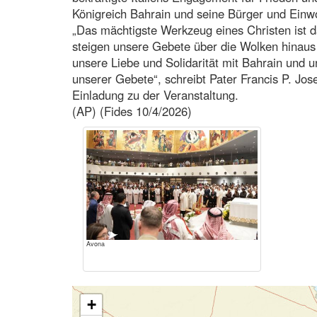
Königreich Bahrain und seine Bürger und Einw
„Das mächtigste Werkzeug eines Christen ist d
steigen unsere Gebete über die Wolken hinau
unsere Liebe und Solidarität mit Bahrain und u
unserer Gebete“, schreibt Pater Francis P. Jo
Einladung zu der Veranstaltung.
(AP) (Fides 10/4/2026)
Avona
+