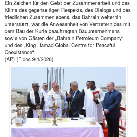
Ein Zeichen für den Geist der Zusammenarbeit und das
Klima des gegenseitigen Respekts, des Dialogs und des
friedlichen Zusammenlebens, das Bahrain weiterhin
unterstützt, war die Anwesenheit von Vertretern des mit
dem Bau der Kurie beauftragten Bauunternehmens
sowie von Gästen der „Bahrain Petroleum Company“
und des „King Hamad Global Centre for Peaceful
Coexistence“.
(AP) (Fides 9/4/2026)