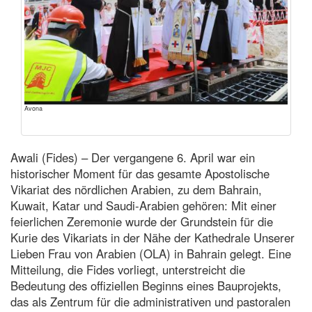
Avona
Awali (Fides) – Der vergangene 6. April war ein
historischer Moment für das gesamte Apostolische
Vikariat des nördlichen Arabien, zu dem Bahrain,
Kuwait, Katar und Saudi-Arabien gehören: Mit einer
feierlichen Zeremonie wurde der Grundstein für die
Kurie des Vikariats in der Nähe der Kathedrale Unserer
Lieben Frau von Arabien (OLA) in Bahrain gelegt. Eine
Mitteilung, die Fides vorliegt, unterstreicht die
Bedeutung des offiziellen Beginns eines Bauprojekts,
das als Zentrum für die administrativen und pastoralen