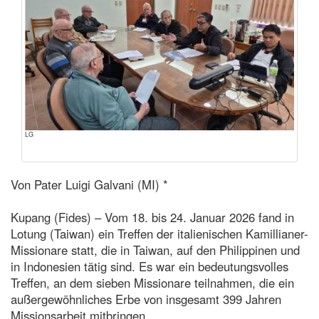
LG
Von Pater Luigi Galvani (MI) *
Kupang (Fides) – Vom 18. bis 24. Januar 2026 fand in
Lotung (Taiwan) ein Treffen der italienischen Kamillianer-
Missionare statt, die in Taiwan, auf den Philippinen und
in Indonesien tätig sind. Es war ein bedeutungsvolles
Treffen, an dem sieben Missionare teilnahmen, die ein
außergewöhnliches Erbe von insgesamt 399 Jahren
Missionsarbeit mitbringen.