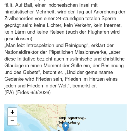
fällt. Auf Bali, einer indonesischen Insel mit
hinduistischer Mehrheit, wird der Tag auf Anordnung der
Zivilbehörden von einer 24-stündigen totalen Sperre
geprägt sein: keine Lichter, kein Verkehr, kein Internet,
kein Lärm und keine Reisen (auch der Flughafen wird
geschlossen).
„Man lebt Introspektion und Reinigung”, erklärt der
Nationaldirektor der Päpstlichen Missionswerke, „aber
diese Initiative bezieht auch muslimische und christliche
Gläubige in einen Moment der Stille ein, der Besinnung
und des Gebets”, betont er. „Und der gemeinsame
Gedanke wird Frieden sein, Frieden im Herzen eines
jeden und Frieden in der Welt”, bemerkt er.
(PA) (Fides 6/3/2026)
+
−