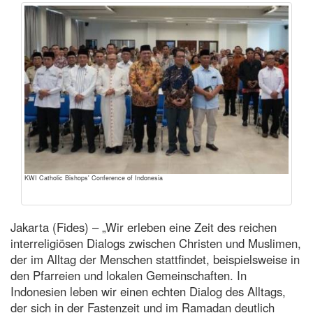
KWI Catholic Bishops' Conference of Indonesia
Jakarta (Fides) – „Wir erleben eine Zeit des reichen
interreligiösen Dialogs zwischen Christen und Muslimen,
der im Alltag der Menschen stattfindet, beispielsweise in
den Pfarreien und lokalen Gemeinschaften. In
Indonesien leben wir einen echten Dialog des Alltags,
der sich in der Fastenzeit und im Ramadan deutlich