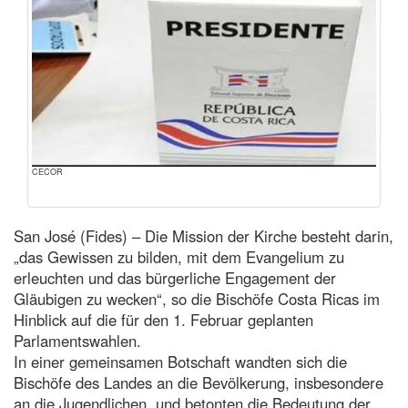
CECOR
San José (Fides) – Die Mission der Kirche besteht darin,
„das Gewissen zu bilden, mit dem Evangelium zu
erleuchten und das bürgerliche Engagement der
Gläubigen zu wecken“, so die Bischöfe Costa Ricas im
Hinblick auf die für den 1. Februar geplanten
Parlamentswahlen.
In einer gemeinsamen Botschaft wandten sich die
Bischöfe des Landes an die Bevölkerung, insbesondere
an die Jugendlichen, und betonten die Bedeutung der