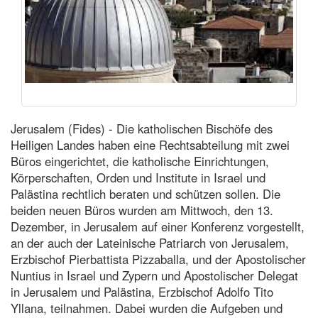
Jerusalem (Fides) - Die katholischen Bischöfe des
Heiligen Landes haben eine Rechtsabteilung mit zwei
Büros eingerichtet, die katholische Einrichtungen,
Körperschaften, Orden und Institute in Israel und
Palästina rechtlich beraten und schützen sollen. Die
beiden neuen Büros wurden am Mittwoch, den 13.
Dezember, in Jerusalem auf einer Konferenz vorgestellt,
an der auch der Lateinische Patriarch von Jerusalem,
Erzbischof Pierbattista Pizzaballa, und der Apostolischer
Nuntius in Israel und Zypern und Apostolischer Delegat
in Jerusalem und Palästina, Erzbischof Adolfo Tito
Yllana, teilnahmen. Dabei wurden die Aufgeben und