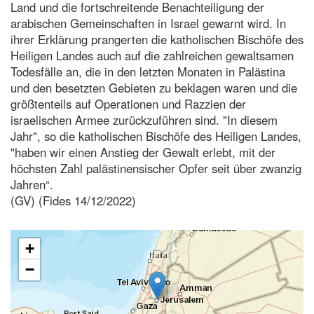
Land und die fortschreitende Benachteiligung der
arabischen Gemeinschaften in Israel gewarnt wird. In
ihrer Erklärung prangerten die katholischen Bischöfe des
Heiligen Landes auch auf die zahlreichen gewaltsamen
Todesfälle an, die in den letzten Monaten in Palästina
und den besetzten Gebieten zu beklagen waren und die
größtenteils auf Operationen und Razzien der
israelischen Armee zurückzuführen sind. "In diesem
Jahr", so die katholischen Bischöfe des Heiligen Landes,
"haben wir einen Anstieg der Gewalt erlebt, mit der
höchsten Zahl palästinensischer Opfer seit über zwanzig
Jahren“.
(GV) (Fides 14/12/2022)
+
−