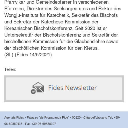
Pfarrvikar und Gemeindepfarrer in verschiedenen
Pfarreien, Direktor des Seelsorgeamtes und Rektor des
Wongju-Instituts für Katechetik, Sekretär des Bischofs
und Sekretär der Katechese-Kommission der
Koreanischen Bischofskonferenz. Seit 2020 ist er
Untersekretär der Bischofskonferenz und Sekretär der
bischöflichen Kommission für die Glaubenslehre sowie
der bischöflichen Kommission für den Klerus.
(SL) (Fides 14/5/2021)
Teilen:
Agenzia Fides - Palazzo “de Propaganda Fide” - 00120 - Città del Vaticano Tel. +39-
06-69880115 - Fax +39-06-69880107