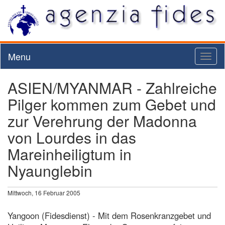
Menu
Toggl
naviga
ASIEN/MYANMAR - Zahlreiche
Pilger kommen zum Gebet und
zur Verehrung der Madonna
von Lourdes in das
Mareinheiligtum in
Nyaunglebin
Mittwoch, 16 Februar 2005
Yangoon (Fidesdienst) - Mit dem Rosenkranzgebet und