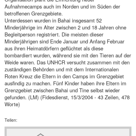
Aufnahmecamps auch im Norden und im Süden der
betroffenen Grenzgebiete.
Unterdessen wurden in Bahai insgesamt 52
Minderjährige im Alter zwischen 2 und 18 Jahren ohne
Begleitperson registriert. Die meisten dieser
Minderjährigen sind Ende Januar und Anfang Februar
aus ihren Heimatdörfern geflüchtet als diese
bombardiert wurden, während sie mit den Tieren auf der
Weide waren. Das UNHCR versucht zusammen mit den
zuständigen Behörden und mit dem Internationalen
Roten Kreuz die Eltern in den Camps im Grenzgebiet
ausfindig zu machen. Fünf Kinder haben ihre Eltern im
Grenzgebiet zwischen Bahai und Tine selbst wieder
gefunden. (LM) (Fidesdienst, 15/3/2004 - 43 Zeilen, 478
Worte)
Teilen: