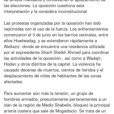
las elecciones. La oposición cuestiona esta
interpretación y la considera inconstitucional.
Las protestas organizadas por la oposición han sido
reprimidas con el uso de la fuerza. Los enfrentamientos
comenzaron el 3 de junio en los barrios centrales, entre
ellos Howlwadag, y se extendieron rápidamente a
Abdiaziz -donde se encuentra una residencia utilizada
por el expresidente Sharif Sheikh Ahmed para coordinar
las actividades de la oposición-, así como a Wadajir,
Hodan y otros distritos de la capital. La violencia ha
causado decenas de muertos, cientos de heridos y el
desplazamiento de miles de habitantes de las zonas
afectadas.
Para aumentar aún más la tensión, un grupo de
hombres armados, presuntamente pertenecientes a un
clan de la región de Medio Shabelle, bloqueó la principal
arteria costera que sale de Mogadiscio. Se trata de un