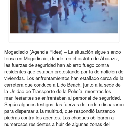
Mogadiscio (Agencia Fides) – La situación sigue siendo
tensa en Mogadiscio, donde, en el distrito de Abdiaziz,
las fuerzas de seguridad han abierto fuego contra
residentes que estaban protestando por la demolición de
viviendas. Los enfrentamientos han estallado cerca de la
carretera que conduce a Lido Beach, junto a la sede de
la Unidad de Transporte de la Policía, mientras los
manifestantes se enfrentaban al personal de seguridad.
Según algunos testigos, las fuerzas del orden dispararon
para dispersar a la multitud, que respondió lanzando
piedras contra los agentes. Los choques obligaron a
numerosos residentes a huir de algunas zonas del