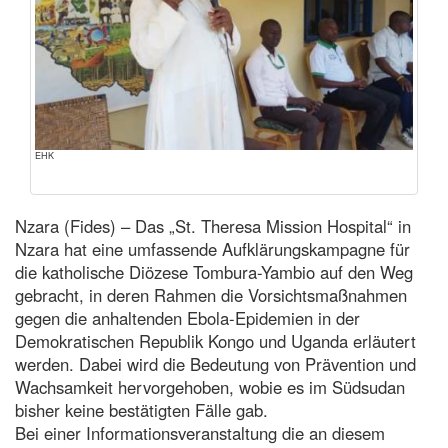
EHK
Nzara (Fides) – Das „St. Theresa Mission Hospital“ in
Nzara hat eine umfassende Aufklärungskampagne für
die katholische Diözese Tombura-Yambio auf den Weg
gebracht, in deren Rahmen die Vorsichtsmaßnahmen
gegen die anhaltenden Ebola-Epidemien in der
Demokratischen Republik Kongo und Uganda erläutert
werden. Dabei wird die Bedeutung von Prävention und
Wachsamkeit hervorgehoben, wobie es im Südsudan
bisher keine bestätigten Fälle gab.
Bei einer Informationsveranstaltung die an diesem