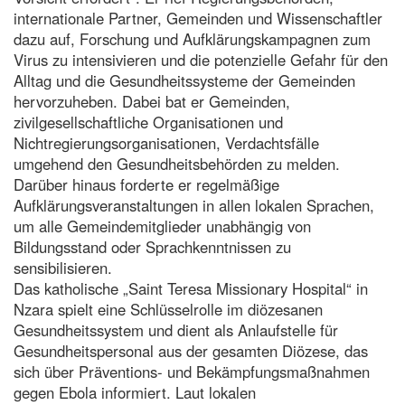
internationale Partner, Gemeinden und Wissenschaftler
dazu auf, Forschung und Aufklärungskampagnen zum
Virus zu intensivieren und die potenzielle Gefahr für den
Alltag und die Gesundheitssysteme der Gemeinden
hervorzuheben. Dabei bat er Gemeinden,
zivilgesellschaftliche Organisationen und
Nichtregierungsorganisationen, Verdachtsfälle
umgehend den Gesundheitsbehörden zu melden.
Darüber hinaus forderte er regelmäßige
Aufklärungsveranstaltungen in allen lokalen Sprachen,
um alle Gemeindemitglieder unabhängig von
Bildungsstand oder Sprachkenntnissen zu
sensibilisieren.
Das katholische „Saint Teresa Missionary Hospital“ in
Nzara spielt eine Schlüsselrolle im diözesanen
Gesundheitssystem und dient als Anlaufstelle für
Gesundheitspersonal aus der gesamten Diözese, das
sich über Präventions- und Bekämpfungsmaßnahmen
gegen Ebola informiert. Laut lokalen