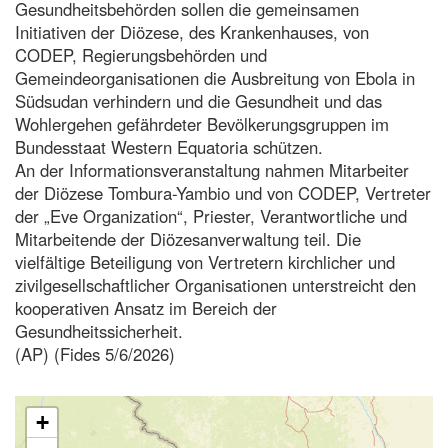
Gesundheitsbehörden sollen die gemeinsamen
Initiativen der Diözese, des Krankenhauses, von
CODEP, Regierungsbehörden und
Gemeindeorganisationen die Ausbreitung von Ebola in
Südsudan verhindern und die Gesundheit und das
Wohlergehen gefährdeter Bevölkerungsgruppen im
Bundesstaat Western Equatoria schützen.
An der Informationsveranstaltung nahmen Mitarbeiter
der Diözese Tombura-Yambio und von CODEP, Vertreter
der „Eve Organization“, Priester, Verantwortliche und
Mitarbeitende der Diözesanverwaltung teil. Die
vielfältige Beteiligung von Vertretern kirchlicher und
zivilgesellschaftlicher Organisationen unterstreicht den
kooperativen Ansatz im Bereich der
Gesundheitssicherheit.
(AP) (Fides 5/6/2026)
+