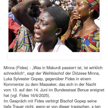
Minna (Fides) - „Was in Makurdi passiert ist, ist wirklich
schrecklich“, sagt der Weihbischof der Diözese Minna,
Luka Sylvester Gopep, gegenüber Fides in einem
Kommentar zu dem Massaker, das sich in der Nacht
vom 13. auf den 14. Juni im Bundesstaat Benue ereignet
hat (vgl. Fides 16/6/2025).
Im Gespräch mit Fides verbirgt Bischof Gopep seine
tiefe Trauer nicht, wenn er von dieser tragischen, x-ten