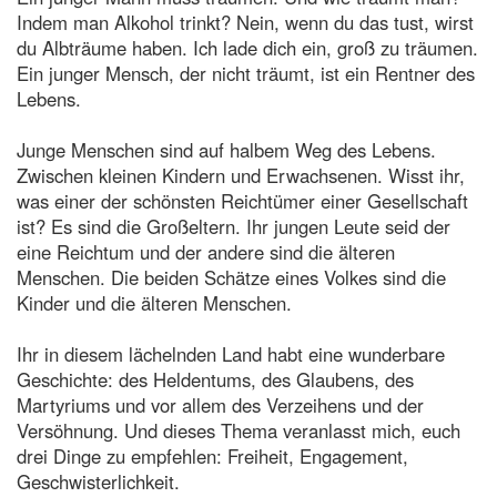
Indem man Alkohol trinkt? Nein, wenn du das tust, wirst
du Albträume haben. Ich lade dich ein, groß zu träumen.
Ein junger Mensch, der nicht träumt, ist ein Rentner des
Lebens.
Junge Menschen sind auf halbem Weg des Lebens.
Zwischen kleinen Kindern und Erwachsenen. Wisst ihr,
was einer der schönsten Reichtümer einer Gesellschaft
ist? Es sind die Großeltern. Ihr jungen Leute seid der
eine Reichtum und der andere sind die älteren
Menschen. Die beiden Schätze eines Volkes sind die
Kinder und die älteren Menschen.
Ihr in diesem lächelnden Land habt eine wunderbare
Geschichte: des Heldentums, des Glaubens, des
Martyriums und vor allem des Verzeihens und der
Versöhnung. Und dieses Thema veranlasst mich, euch
drei Dinge zu empfehlen: Freiheit, Engagement,
Geschwisterlichkeit.