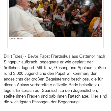
Vatican Media
Dili (Fides) - Bevor Papst Franziskus aus Osttimor nach
Singapur aufbrach, begegnete er wie geplant der
örtlichen Jugend. Mit Tanz, Gesang und Applaus hießen
rund 3.000 Jugendliche den Papst willkommen, der
angesichts der großen Begeisterung beschloss, die für
diesen Anlass vorbereitete offizelle Rede beiseite zu
legen. Er sprach auf Spanisch zu den Jugendlichen,
stellte ihnen Fragen und gab ihnen Ratschläge. Hier sind
die wichtigsten Passagen der Begegnung: