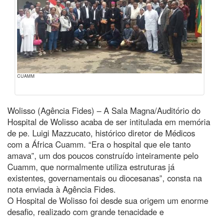
CUAMM
Wolisso (Agência Fides) – A Sala Magna/Auditório do
Hospital de Wolisso acaba de ser intitulada em memória
de pe. Luigi Mazzucato, histórico diretor de Médicos
com a África Cuamm. “Era o hospital que ele tanto
amava”, um dos poucos construído inteiramente pelo
Cuamm, que normalmente utiliza estruturas já
existentes, governamentais ou diocesanas”, consta na
nota enviada à Agência Fides.
O Hospital de Wolisso foi desde sua origem um enorme
desafio, realizado com grande tenacidade e