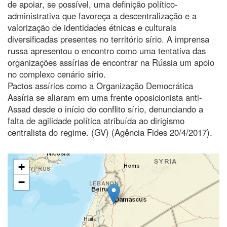
de apoiar, se possível, uma definição político-
administrativa que favoreça a descentralização e a
valorização de identidades étnicas e culturais
diversificadas presentes no território sírio. A imprensa
russa apresentou o encontro como uma tentativa das
organizações assírias de encontrar na Rússia um apoio
no complexo cenário sírio.
Pactos assírios como a Organização Democrática
Assíria se aliaram em uma frente oposicionista anti-
Assad desde o início do conflito sírio, denunciando a
falta de agilidade política atribuída ao dirigismo
centralista do regime. (GV) (Agência Fides 20/4/2017).
+
−