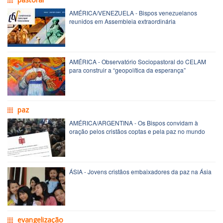
AMÉRICA/VENEZUELA - Bispos venezuelanos
reunidos em Assembleia extraordinária
AMÉRICA - Observatório Sociopastoral do CELAM
para construir a “geopolítica da esperança”
paz
AMÉRICA/ARGENTINA - Os Bispos convidam à
oração pelos cristãos coptas e pela paz no mundo
ÁSIA - Jovens cristãos embaixadores da paz na Ásia
evangelização