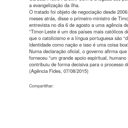
a evangelização da ilha.
O tratado foi objeto de negociação desde 2006,
meses atrás, disse o primeiro-ministro de Tim
entrevista no dia 6 de agosto a uma agência de 
“Timor-Leste é um dos países mais católicos 
que o catolicismo e a língua portuguesa são 
identidade como nação e isso é uma coisa boa
Numa declaração oficial, o governo afirma que 
forneceu “um grande apoio espiritual, humano 
contribuiu de forma decisiva para o processo d
(Agência Fides, 07/08/2015)
Compartilhar: